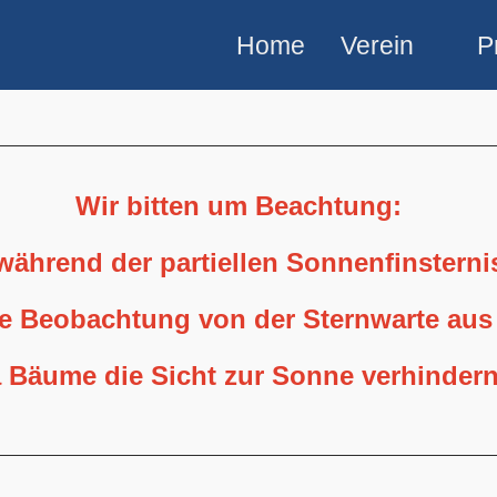
Home
Verein
P
Wir bitten um Beachtung:
 während der partiellen Sonnenfinstern
ne Beobachtung von der Sternwarte aus
 Bäume die Sicht zur Sonne verhindern