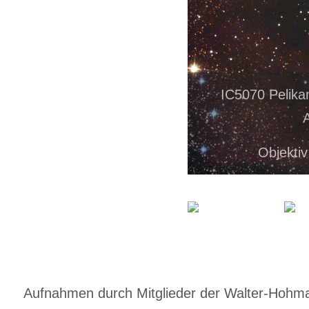
IC5070 Pelika
Objektiv
Aufnahmen durch Mitglieder der Walter-Hohmann