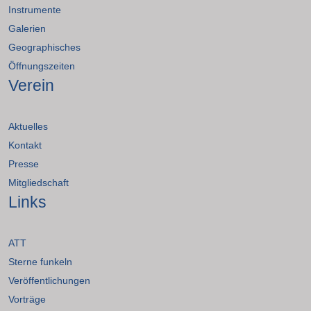
Instrumente
Galerien
Geographisches
Öffnungszeiten
Verein
Aktuelles
Kontakt
Presse
Mitgliedschaft
Links
ATT
Sterne funkeln
Veröffentlichungen
Vorträge