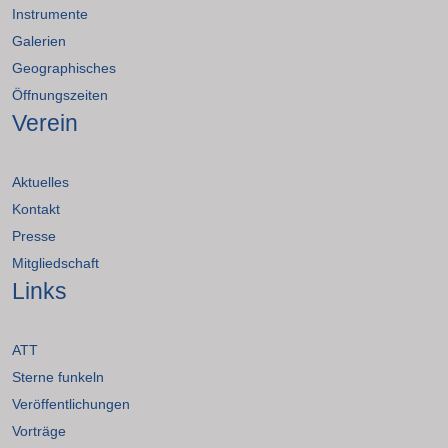
Instrumente
Galerien
Geographisches
Öffnungszeiten
Verein
Aktuelles
Kontakt
Presse
Mitgliedschaft
Links
ATT
Sterne funkeln
Veröffentlichungen
Vorträge