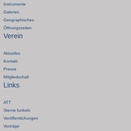
Instrumente
Galerien
Geographisches
Öffnungszeiten
Verein
Aktuelles
Kontakt
Presse
Mitgliedschaft
Links
ATT
Sterne funkeln
Veröffentlichungen
Vorträge