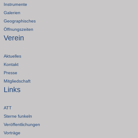
Instrumente
Galerien
Geographisches
Öffnungszeiten
Verein
Aktuelles
Kontakt
Presse
Mitgliedschaft
Links
ATT
Sterne funkeln
Veröffentlichungen
Vorträge