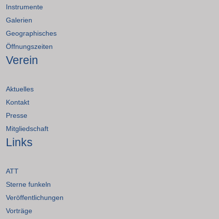
Instrumente
Galerien
Geographisches
Öffnungszeiten
Verein
Aktuelles
Kontakt
Presse
Mitgliedschaft
Links
ATT
Sterne funkeln
Veröffentlichungen
Vorträge