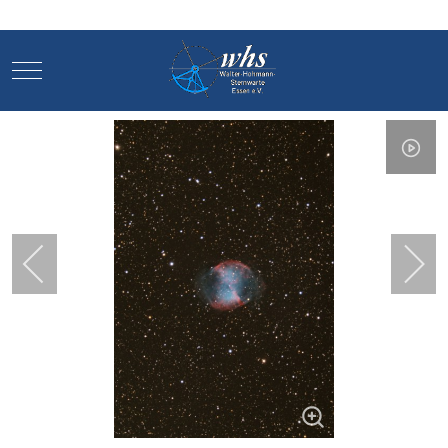
Mobile Menu Toggle
Mobile Menu Toggle