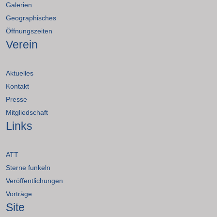
Galerien
Geographisches
Öffnungszeiten
Verein
Aktuelles
Kontakt
Presse
Mitgliedschaft
Links
ATT
Sterne funkeln
Veröffentlichungen
Vorträge
Site