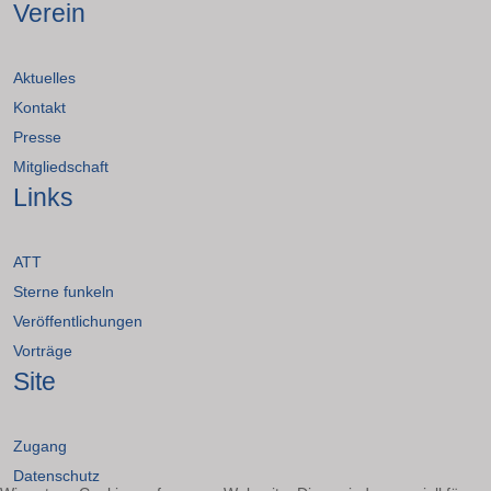
Verein
Aktuelles
Kontakt
Presse
Mitgliedschaft
Links
ATT
Sterne funkeln
Veröffentlichungen
Vorträge
Site
Zugang
Datenschutz