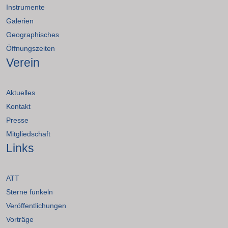
Instrumente
Galerien
Geographisches
Öffnungszeiten
Verein
Aktuelles
Kontakt
Presse
Mitgliedschaft
Links
ATT
Sterne funkeln
Veröffentlichungen
Vorträge