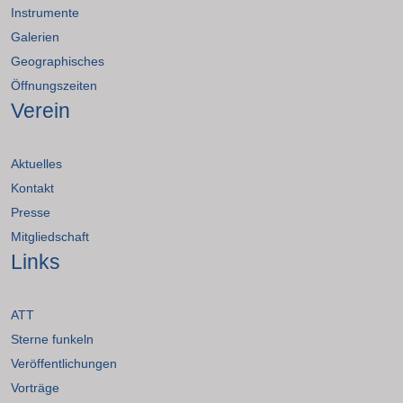
Instrumente
Galerien
Geographisches
Öffnungszeiten
Verein
Aktuelles
Kontakt
Presse
Mitgliedschaft
Links
ATT
Sterne funkeln
Veröffentlichungen
Vorträge