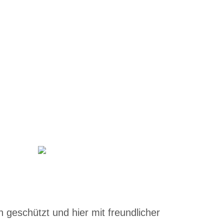
 geschützt und hier mit freundlicher