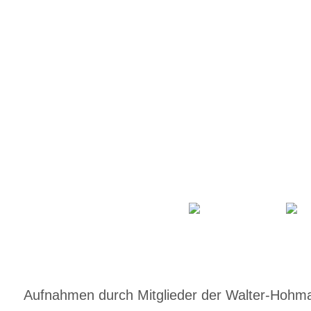
Aufnahmen durch Mitglieder der Walter-Hohmann