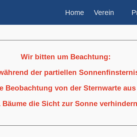
Home
Verein
P
Wir bitten um Beachtung:
 während der partiellen Sonnenfinstern
ne Beobachtung von der Sternwarte aus
 Bäume die Sicht zur Sonne verhindern