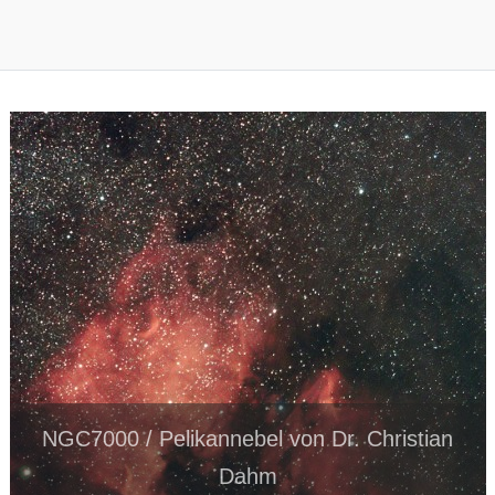
NGC7000 / Pelikannebel von Dr. Christian
Dahm