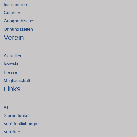
Instrumente
Galerien
Geographisches
Öffnungszeiten
Verein
Aktuelles
Kontakt
Presse
Mitgliedschaft
Links
ATT
Sterne funkeln
Veröffentlichungen
Vorträge