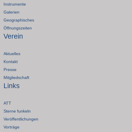
Instrumente
Galerien
Geographisches
Öffnungszeiten
Verein
Aktuelles
Kontakt
Presse
Mitgliedschaft
Links
ATT
Sterne funkeln
Veröffentlichungen
Vorträge