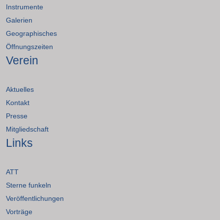
Instrumente
Galerien
Geographisches
Öffnungszeiten
Verein
Aktuelles
Kontakt
Presse
Mitgliedschaft
Links
ATT
Sterne funkeln
Veröffentlichungen
Vorträge