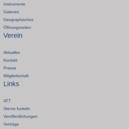
Instrumente
Galerien
Geographisches
Öffnungszeiten
Verein
Aktuelles
Kontakt
Presse
Mitgliedschaft
Links
ATT
Sterne funkeln
Veröffentlichungen
Vorträge