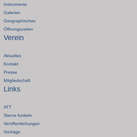
Instrumente
Galerien
Geographisches
Öffnungszeiten
Verein
Aktuelles
Kontakt
Presse
Mitgliedschaft
Links
ATT
Sterne funkeln
Veröffentlichungen
Vorträge