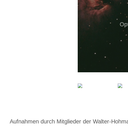
Op
Aufnahmen durch Mitglieder der Walter-Hohmann