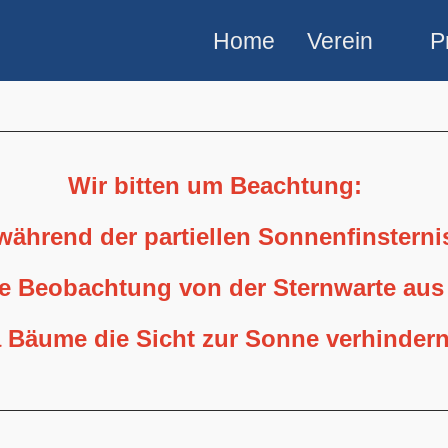
Home
Verein
P
Wir bitten um Beachtung:
 während der partiellen Sonnenfinstern
ne Beobachtung von der Sternwarte aus
 Bäume die Sicht zur Sonne verhindern