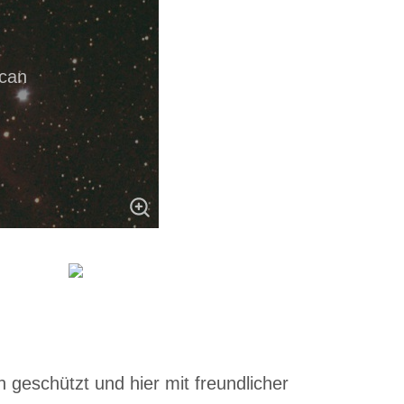
can
 geschützt und hier mit freundlicher