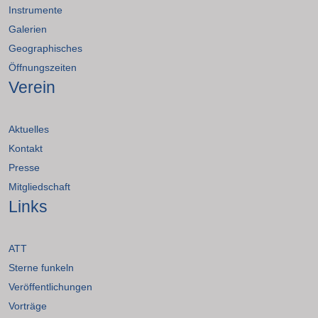
Instrumente
Galerien
Geographisches
Öffnungszeiten
Verein
Aktuelles
Kontakt
Presse
Mitgliedschaft
Links
ATT
Sterne funkeln
Veröffentlichungen
Vorträge