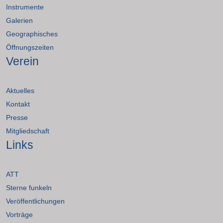
Instrumente
Galerien
Geographisches
Öffnungszeiten
Verein
Aktuelles
Kontakt
Presse
Mitgliedschaft
Links
ATT
Sterne funkeln
Veröffentlichungen
Vorträge