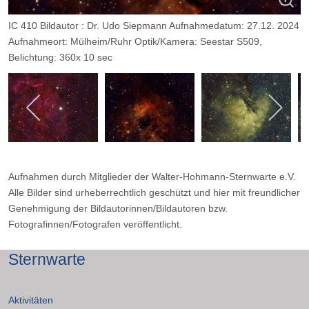
IC 410 Bildautor : Dr. Udo Siepmann Aufnahmedatum: 27.12. 2024
Aufnahmeort: Mülheim/Ruhr Optik/Kamera: Seestar S509,
Belichtung: 360x 10 sec
Aufnahmen durch Mitglieder der Walter-Hohmann-Sternwarte e.V.
Alle Bilder sind urheberrechtlich geschützt und hier mit freundlicher
Genehmigung der Bildautorinnen/Bildautoren bzw.
Fotografinnen/Fotografen veröffentlicht.
Sternwarte
Aktivitäten