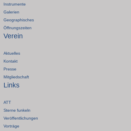
Instrumente
Galerien
Geographisches
Öffnungszeiten
Verein
Aktuelles
Kontakt
Presse
Mitgliedschaft
Links
ATT
Sterne funkeln
Veröffentlichungen
Vorträge