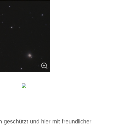
 geschützt und hier mit freundlicher