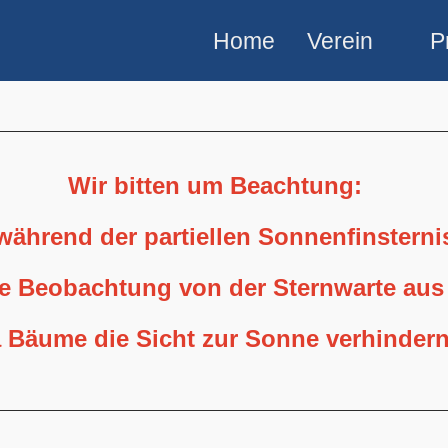
Home
Verein
P
Wir bitten um Beachtung:
 während der partiellen Sonnenfinstern
ne Beobachtung von der Sternwarte aus
 Bäume die Sicht zur Sonne verhindern