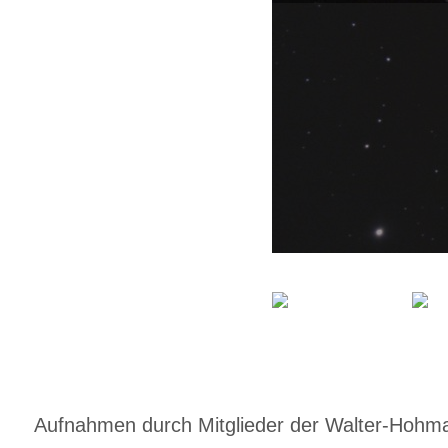
Aufnahmen durch Mitglieder der Walter-Hohmann