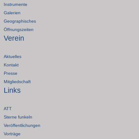
Instrumente
Galerien
Geographisches
Öffnungszeiten
Verein
Aktuelles
Kontakt
Presse
Mitgliedschaft
Links
ATT
Sterne funkeln
Veröffentlichungen
Vorträge