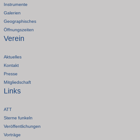
Instrumente
Galerien
Geographisches
Öffnungszeiten
Verein
Aktuelles
Kontakt
Presse
Mitgliedschaft
Links
ATT
Sterne funkeln
Veröffentlichungen
Vorträge