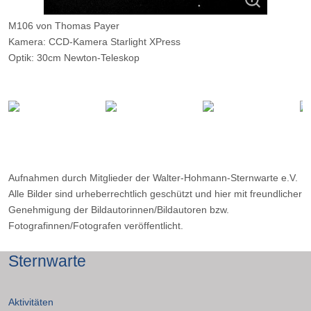
M106 von Thomas Payer
Kamera: CCD-Kamera Starlight XPress
Optik: 30cm Newton-Teleskop
Belichtungszeit: 5 x 60s
Ort: Essen
Aufnahmen durch Mitglieder der Walter-Hohmann-Sternwarte e.V.
Alle Bilder sind urheberrechtlich geschützt und hier mit freundlicher
Genehmigung der Bildautorinnen/Bildautoren bzw.
Fotografinnen/Fotografen veröffentlicht.
Sternwarte
Aktivitäten