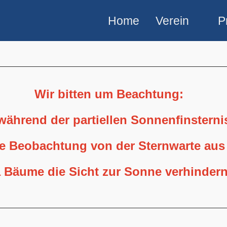
Home
Verein
P
Wir bitten um Beachtung:
 während der partiellen Sonnenfinstern
ne Beobachtung von der Sternwarte aus
 Bäume die Sicht zur Sonne verhindern