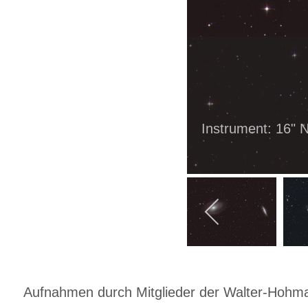
Instrument: 16" 
Aufnahmen durch Mitglieder der Walter-Hohmann