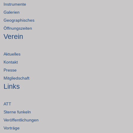
Instrumente
Galerien
Geographisches
Öffnungszeiten
Verein
Aktuelles
Kontakt
Presse
Mitgliedschaft
Links
ATT
Sterne funkeln
Veröffentlichungen
Vorträge