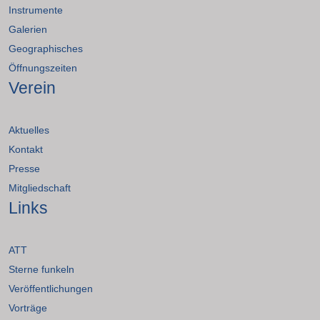
Instrumente
Galerien
Geographisches
Öffnungszeiten
Verein
Aktuelles
Kontakt
Presse
Mitgliedschaft
Links
ATT
Sterne funkeln
Veröffentlichungen
Vorträge