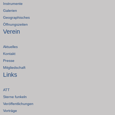
Instrumente
Galerien
Geographisches
Öffnungszeiten
Verein
Aktuelles
Kontakt
Presse
Mitgliedschaft
Links
ATT
Sterne funkeln
Veröffentlichungen
Vorträge