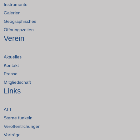
Instrumente
Galerien
Geographisches
Öffnungszeiten
Verein
Aktuelles
Kontakt
Presse
Mitgliedschaft
Links
ATT
Sterne funkeln
Veröffentlichungen
Vorträge