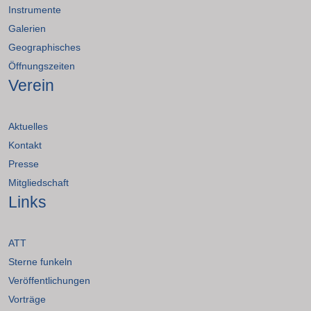
Instrumente
Galerien
Geographisches
Öffnungszeiten
Verein
Aktuelles
Kontakt
Presse
Mitgliedschaft
Links
ATT
Sterne funkeln
Veröffentlichungen
Vorträge