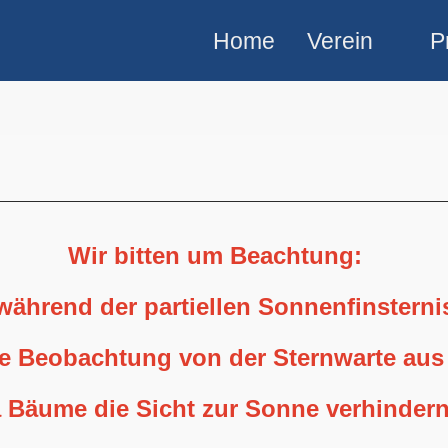
Home
Verein
P
Wir bitten um Beachtung:
 während der partiellen Sonnenfinstern
ne Beobachtung von der Sternwarte aus
 Bäume die Sicht zur Sonne verhindern