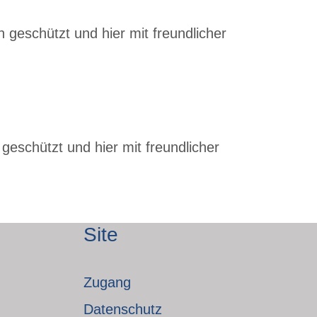
 geschützt und hier mit freundlicher
geschützt und hier mit freundlicher
Site
Zugang
Datenschutz