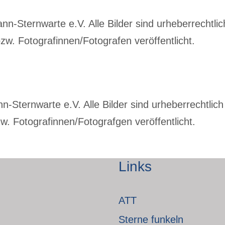
-Sternwarte e.V. Alle Bilder sind urheberrechtlich
w. Fotografinnen/Fotografen veröffentlicht.
Sternwarte e.V. Alle Bilder sind urheberrechtlich 
. Fotografinnen/Fotografgen veröffentlicht.
Links
ATT
Sterne funkeln