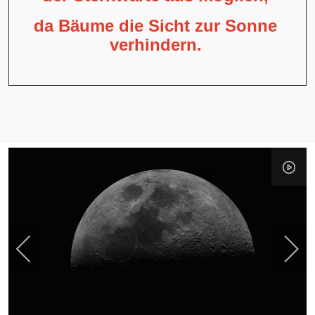
da Bäume die Sicht zur Sonne
verhindern.