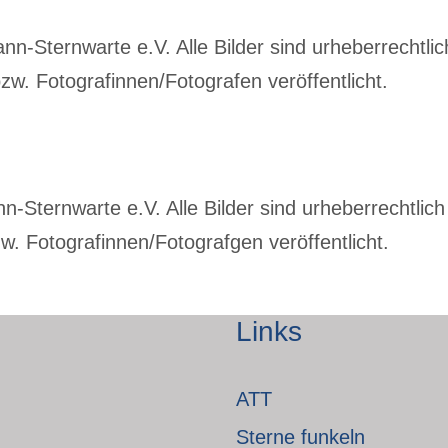
-Sternwarte e.V. Alle Bilder sind urheberrechtlich
w. Fotografinnen/Fotografen veröffentlicht.
Sternwarte e.V. Alle Bilder sind urheberrechtlich 
. Fotografinnen/Fotografgen veröffentlicht.
Links
ATT
Sterne funkeln