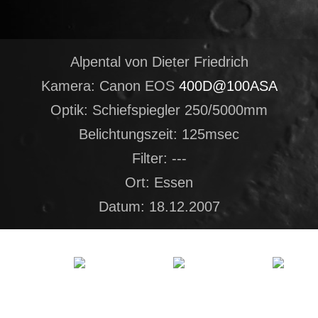
Alpental von Dieter Friedrich
Kamera: Canon EOS
400D@100ASA
Optik: Schiefspiegler 250/5000mm
Belichtungszeit: 125msec
Filter: ---
Ort: Essen
Datum: 18.12.2007