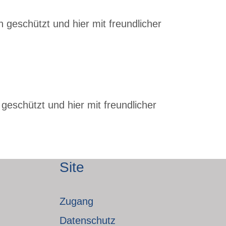
 geschützt und hier mit freundlicher
geschützt und hier mit freundlicher
Site
Zugang
Datenschutz