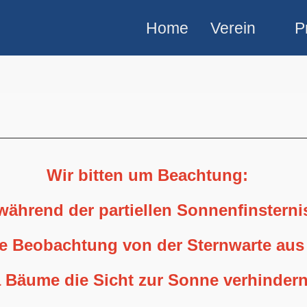
Home
Verein
P
Wir bitten um Beachtung:
 während der partiellen Sonnenfinstern
ne Beobachtung von der Sternwarte aus
 Bäume die Sicht zur Sonne verhindern