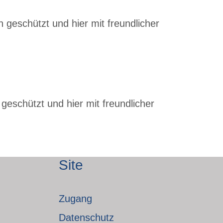
 geschützt und hier mit freundlicher
geschützt und hier mit freundlicher
Site
Zugang
Datenschutz