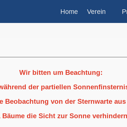
Home
Verein
P
Wir bitten um Beachtung:
 während der partiellen Sonnenfinstern
ne Beobachtung von der Sternwarte aus
 Bäume die Sicht zur Sonne verhindern