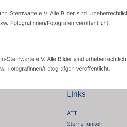
-Sternwarte e.V. Alle Bilder sind urheberrechtlich
w. Fotografinnen/Fotografen veröffentlicht.
Sternwarte e.V. Alle Bilder sind urheberrechtlich 
. Fotografinnen/Fotografgen veröffentlicht.
Links
ATT
Sterne funkeln