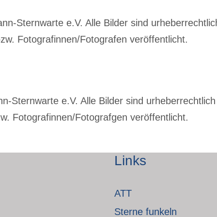
-Sternwarte e.V. Alle Bilder sind urheberrechtlich
w. Fotografinnen/Fotografen veröffentlicht.
Sternwarte e.V. Alle Bilder sind urheberrechtlich 
. Fotografinnen/Fotografgen veröffentlicht.
Links
ATT
Sterne funkeln