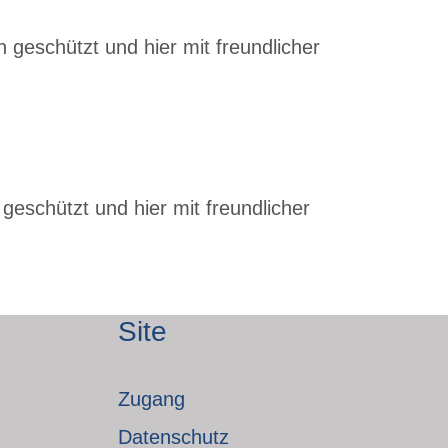
 geschützt und hier mit freundlicher
geschützt und hier mit freundlicher
Site
Zugang
Datenschutz