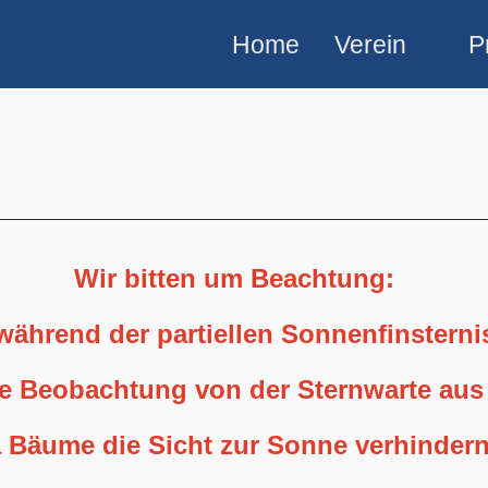
Home
Verein
P
Wir bitten um Beachtung:
 während der partiellen Sonnenfinstern
ne Beobachtung von der Sternwarte aus
 Bäume die Sicht zur Sonne verhindern