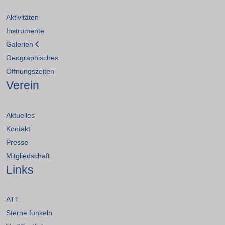
Aktivitäten
Instrumente
Galerien
Geographisches
Öffnungszeiten
Verein
Aktuelles
Kontakt
Presse
Mitgliedschaft
Links
ATT
Sterne funkeln