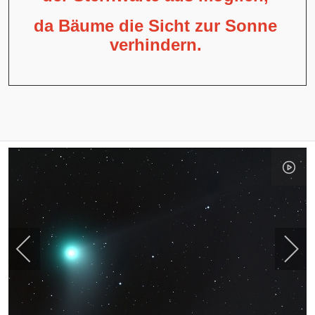
da Bäume die Sicht zur Sonne
verhindern.