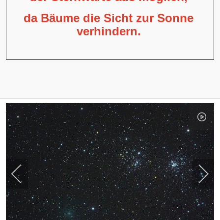
da Bäume die Sicht zur Sonne
verhindern.