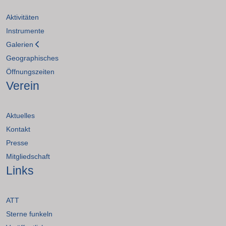
Aktivitäten
Instrumente
Galerien
Geographisches
Öffnungszeiten
Verein
Aktuelles
Kontakt
Presse
Mitgliedschaft
Links
ATT
Sterne funkeln