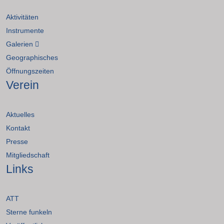
Aktivitäten
Instrumente
Galerien
Geographisches
Öffnungszeiten
Verein
Aktuelles
Kontakt
Presse
Mitgliedschaft
Links
ATT
Sterne funkeln