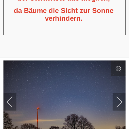
da Bäume die Sicht zur Sonne
verhindern.