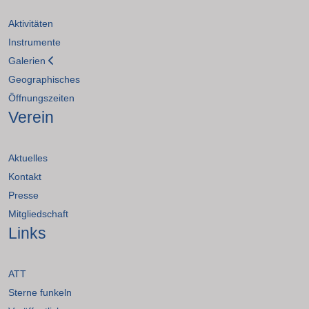
Aktivitäten
Instrumente
Galerien
Geographisches
Öffnungszeiten
Verein
Aktuelles
Kontakt
Presse
Mitgliedschaft
Links
ATT
Sterne funkeln