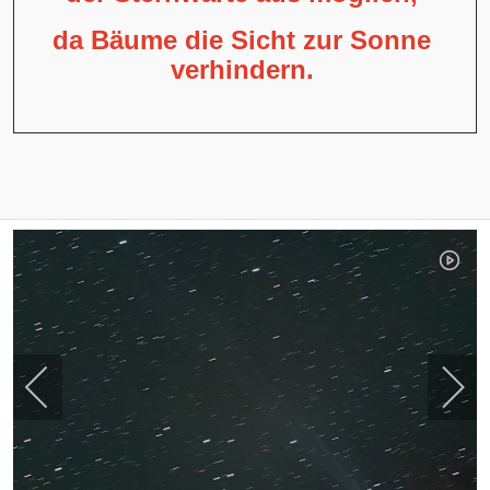
da Bäume die Sicht zur Sonne
verhindern.