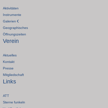
Aktivitäten
Instrumente
Galerien
Geographisches
Öffnungszeiten
Verein
Aktuelles
Kontakt
Presse
Mitgliedschaft
Links
ATT
Sterne funkeln