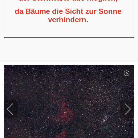
da Bäume die Sicht zur Sonne
verhindern.