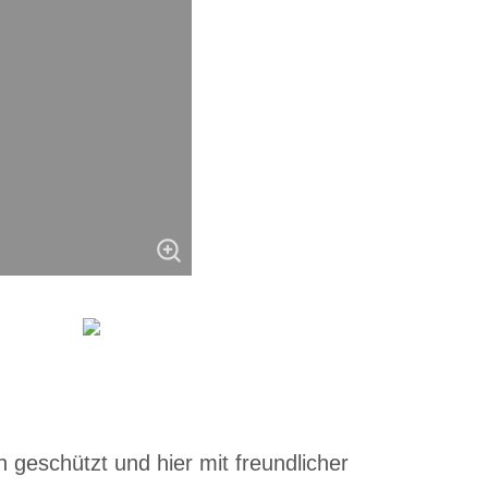
 geschützt und hier mit freundlicher