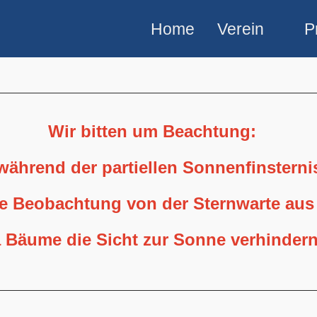
Home
Verein
P
Wir bitten um Beachtung:
 während der partiellen Sonnenfinstern
ne Beobachtung von der Sternwarte aus
 Bäume die Sicht zur Sonne verhindern