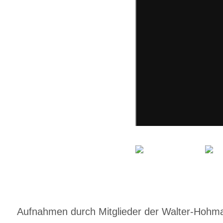
Aufnahmen durch Mitglieder der Walter-Hohmann