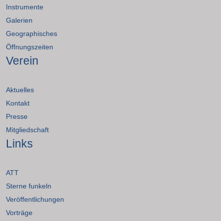
Instrumente
Galerien
Geographisches
Öffnungszeiten
Verein
Aktuelles
Kontakt
Presse
Mitgliedschaft
Links
ATT
Sterne funkeln
Veröffentlichungen
Vorträge