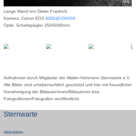
Lange Wand von Dieter Friedrich
Kamera: Canon EOS
400D@100ASA
Optik: Schiefspiegler 250/5000mm
Belichtungszeit: 125msec
Filter: ---
Ort: Essen
Datum: 18.12.2007
Aufnahmen durch Mitglieder der Walter-Hohmann-Sternwarte e.V.
Alle Bilder sind urheberrechtlich geschützt und hier mit freundlicher
Genehmigung der Bildautorinnen/Bildautoren bzw.
Fotografinnen/Fotografen veröffentlicht.
Sternwarte
Aktivitäten