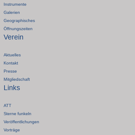
Instrumente
Galerien
Geographisches
Öffnungszeiten
Verein
Aktuelles
Kontakt
Presse
Mitgliedschaft
Links
ATT
Sterne funkeln
Veröffentlichungen
Vorträge