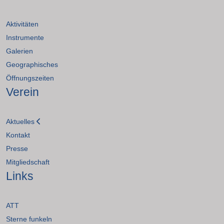
Aktivitäten
Instrumente
Galerien
Geographisches
Öffnungszeiten
Verein
Aktuelles
Kontakt
Presse
Mitgliedschaft
Links
ATT
Sterne funkeln