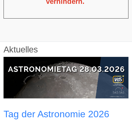
verhindern.
Aktuelles
Tag der Astronomie 2026