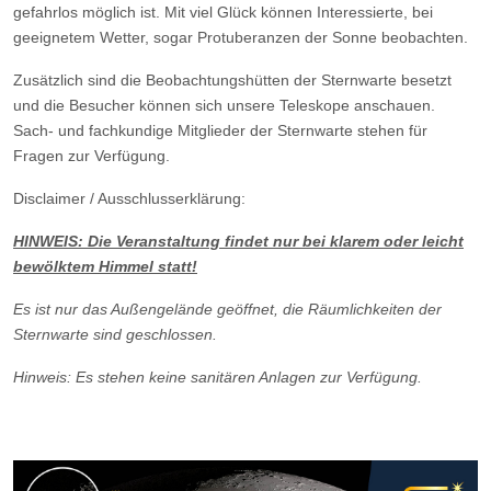
gefahrlos möglich ist. Mit viel Glück können Interessierte, bei
geeignetem Wetter, sogar Protuberanzen der Sonne beobachten.
Zusätzlich sind die Beobachtungshütten der Sternwarte besetzt
und die Besucher können sich unsere Teleskope anschauen.
Sach- und fachkundige Mitglieder der Sternwarte stehen für
Fragen zur Verfügung.
Disclaimer / Ausschlusserklärung:
HINWEIS: Die Veranstaltung findet nur bei klarem oder leicht
bewölktem Himmel statt!
Es ist nur das Außengelände geöffnet, die Räumlichkeiten der
Sternwarte sind geschlossen.
Hinweis: Es stehen keine sanitären Anlagen zur Verfügung.