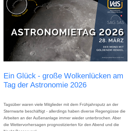
Ein Glück - große Wolkenlücken am
Tag der Astronomie 2026
Tagsüber waren viele Mitglieder mit dem Frühjahrsputz an der
Sternwarte beschäftigt - allerdings haben diverse Regengüsse die
Arbeiten an der Außenanlage immer wieder unterbrochen. Aber
die Wettervorhersagen prognostizierten für den Abend und die