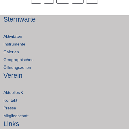
Sternwarte
Aktivitäten
Instrumente
Galerien
Geographisches
Öffnungszeiten
Verein
Aktuelles
Kontakt
Presse
Mitgliedschaft
Links