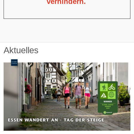
verhindern.
Aktuelles