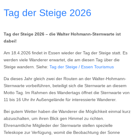
Tag der Steige 2026
Tag der Steige 2026 – die Walter Hohmann-Sternwarte ist
dabei!
Am 18.4.2026 findet in Essen wieder der Tag der Steige statt. Es
werden viele Wanderer erwartet, die am diesen Tag über die
Steige wandern. Siehe:
Tag der Steige / Essen Tourismus
Da dieses Jahr gleich zwei der Routen an der Walter-Hohmann-
Sternwarte vorbeiführen, beteiligt sich die Sternwarte an diesem
Motto Tag. Im Rahmen des Wandertags öffnet die Sternwarte von
11 bis 16 Uhr ihr Außengelände für interessierte Wanderer.
Bei gutem Wetter haben die Wanderer die Möglichkeit einmal kurz
abzuschalten, um ihren Blick gen Himmel zu richten.
Ehrenamtliche Mitglieder der Sternwarte stellen spezielle
Teleskope zur Verfügung, womit die Beobachtung der Sonne