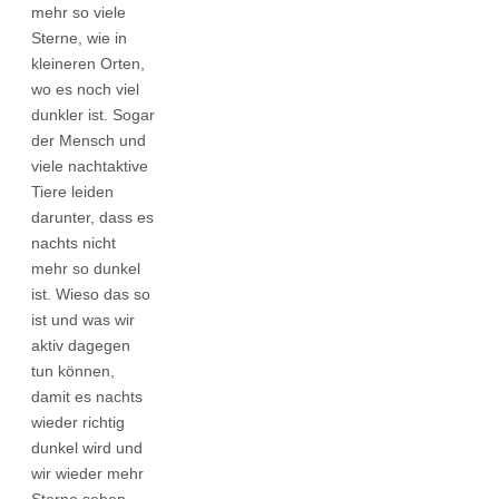
mehr so viele
Sterne, wie in
kleineren Orten,
wo es noch viel
dunkler ist. Sogar
der Mensch und
viele nachtaktive
Tiere leiden
darunter, dass es
nachts nicht
mehr so dunkel
ist. Wieso das so
ist und was wir
aktiv dagegen
tun können,
damit es nachts
wieder richtig
dunkel wird und
wir wieder mehr
Sterne sehen