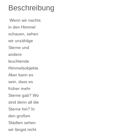
Beschreibung
Wenn wir nachts
in den Himmel
schauen, sehen
wir unzählige
Sterne und
andere
leuchtende
Himmelsobjekte.
Aber kann es
sein, dass es
früher mehr
Sterne gab? Wo
sind denn all die
Sterne hin? In
den großen
Städten sehen
wir längst nicht