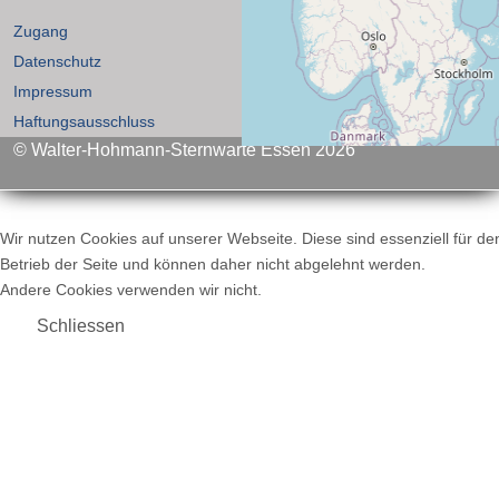
Zugang
Datenschutz
Impressum
Haftungsausschluss
© Walter-Hohmann-Sternwarte Essen 2026
Wir nutzen Cookies auf unserer Webseite. Diese sind essenziell für de
Betrieb der Seite und können daher nicht abgelehnt werden.
Andere Cookies verwenden wir nicht.
Schliessen
+
−
© OpenStreetMap