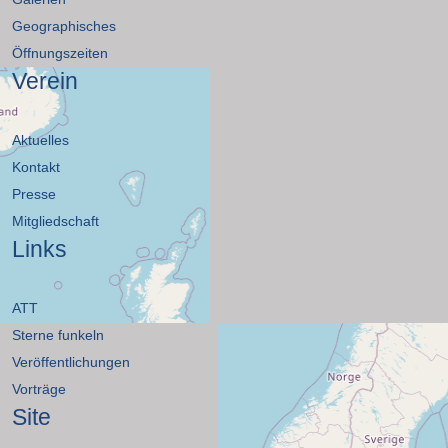
Geographisches
Öffnungszeiten
Verein
Aktuelles
Kontakt
Presse
Mitgliedschaft
Links
ATT
Sterne funkeln
Veröffentlichungen
Vorträge
Site