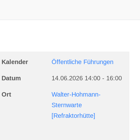
Kalender
Öffentliche Führungen
Datum
14.06.2026
14:00
-
16:00
Ort
Walter-Hohmann-
Sternwarte
[Refraktorhütte]