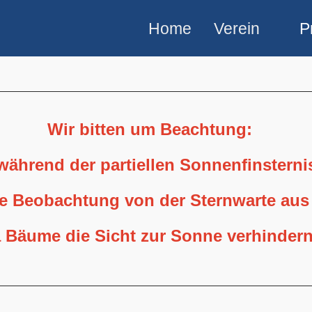
Home
Verein
P
Wir bitten um Beachtung:
 während der partiellen Sonnenfinstern
ne Beobachtung von der Sternwarte aus
 Bäume die Sicht zur Sonne verhindern