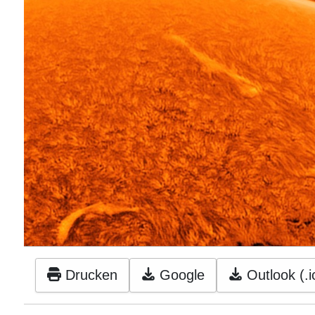
Drucken
Google
Outlook (.i