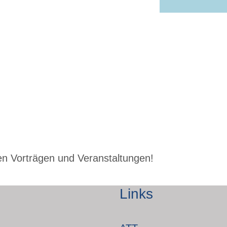
n Vorträgen und Veranstaltungen!
Links