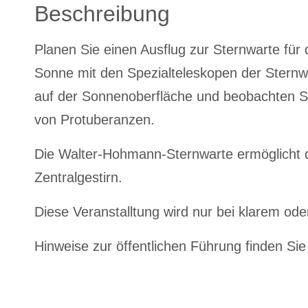
Beschreibung
Planen Sie einen Ausflug zur Sternwarte für
Sonne mit den Spezialteleskopen der Stern
auf der Sonnenoberfläche und beobachten 
von Protuberanzen.
Die Walter-Hohmann-Sternwarte ermöglicht d
Zentralgestirn.
Diese Veranstalltung wird nur bei klarem od
Hinweise zur öffentlichen Führung finden Si