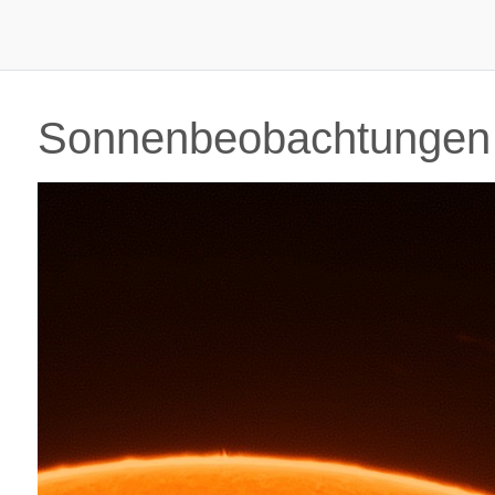
Sonnenbeobachtungen