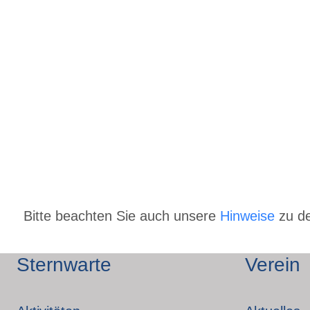
Bitte beachten Sie auch unsere
Hinweise
zu de
Sternwarte
Verein