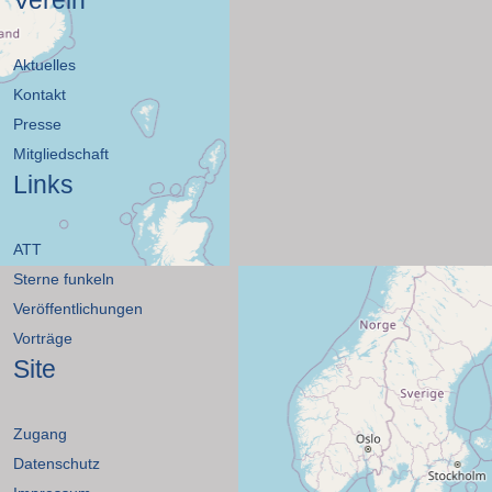
Aktuelles
Kontakt
Presse
Mitgliedschaft
Links
ATT
Sterne funkeln
Veröffentlichungen
Vorträge
Site
Zugang
Datenschutz