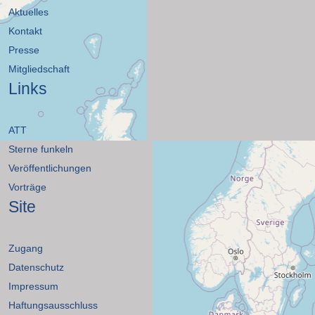
Aktuelles
Kontakt
Presse
Mitgliedschaft
Links
ATT
Sterne funkeln
Veröffentlichungen
Vorträge
Site
Zugang
Datenschutz
Impressum
Haftungsausschluss