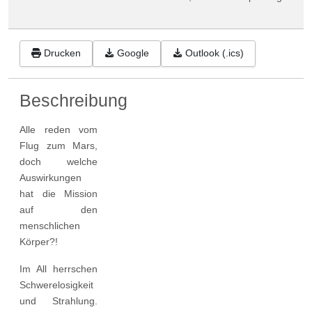
Drucken
Google
Outlook (.ics)
Beschreibung
Alle reden vom
Flug zum Mars,
doch welche
Auswirkungen
hat die Mission
auf den
menschlichen
Körper?!
Im All herrschen
Schwerelosigkeit
und Strahlung.