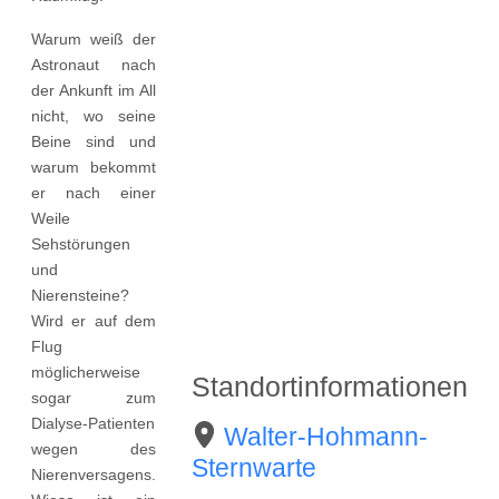
Warum weiß der
Astronaut nach
der Ankunft im All
nicht, wo seine
Beine sind und
warum bekommt
er nach einer
Weile
Sehstörungen
und
Nierensteine?
Wird er auf dem
Flug
möglicherweise
Standortinformationen
sogar zum
Dialyse-Patienten
Walter-Hohmann-
wegen des
Sternwarte
Nierenversagens.