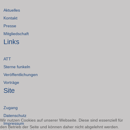
Aktuelles
Kontakt
Presse
Mitgliedschaft
Links
ATT
Sterne funkeln
Veröffentlichungen
Vorträge
Site
Zugang
Datenschutz
Wir nutzen Cookies auf unserer Webseite. Diese sind essenziell für
Impressum
den Betrieb der Seite und können daher nicht abgelehnt werden.