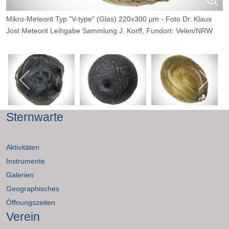
Mikro-Meteorit Typ "V-type" (Glas) 220x300 µm - Foto Dr. Klaus
Jost Meteorit Leihgabe Sammlung J. Korff, Fundort: Velen/NRW
Sternwarte
Aktivitäten
Instrumente
Galerien
Geographisches
Öffnungszeiten
Verein