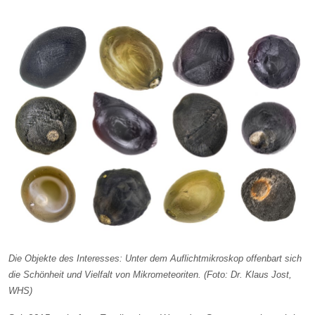
Die Objekte des Interesses: Unter dem Auflichtmikroskop offenbart sich
die Schönheit und Vielfalt von Mikrometeoriten. (Foto: Dr. Klaus Jost,
WHS)