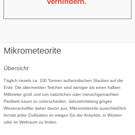
verhindern.
Mikrometeorite
Übersicht
Täglich rieseln ca. 100 Tonnen außerirdischen Staubes auf die
Erde. Die allermeisten Teilchen sind weniger als einen halben
Millimeter groß und von natürlichen oder menschgemachten
Partikeln kaum zu unterscheiden. Jahrzehntelang gingen
Wissenschaftler daher davon aus, Mikrometeorite ausschließlich
fernab jeder Zivilisation im ewigen Eis der Antarktis, in Wüsten
oder im Weltraum zu finden.